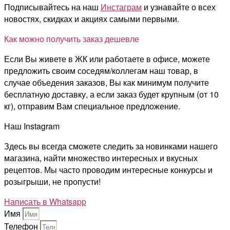
Подписывайтесь на наш
Инстаграм
и узнавайте о всех
новостях, скидках и акциях самыми первыми.
Как можно получить заказ дешевле
Если Вы живете в ЖК или работаете в офисе, можете
предложить своим соседям/коллегам наш товар, в
случае объедения заказов, Вы как минимум получите
бесплатную доставку, а если заказ будет крупным (от 10
кг), отправим Вам специальное предложение.
Наш Instagram
Здесь вы всегда сможете следить за новинками нашего
магазина, найти множество интересных и вкусных
рецептов. Мы часто проводим интересные конкурсы и
розыгрыши, не пропусти!
Напиcать в Whatsapp
Имя
Телефон