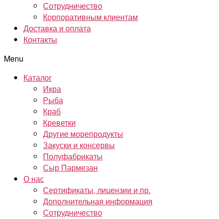
Сотрудничество
Корпоративным клиентам
Доставка и оплата
Контакты
Menu
Каталог
Икра
Рыба
Краб
Креветки
Другие морепродукты
Закуски и консервы
Полуфабрикаты
Сыр Пармезан
О нас
Сертификаты, лицензии и пр.
Дополнительная информация
Сотрудничество