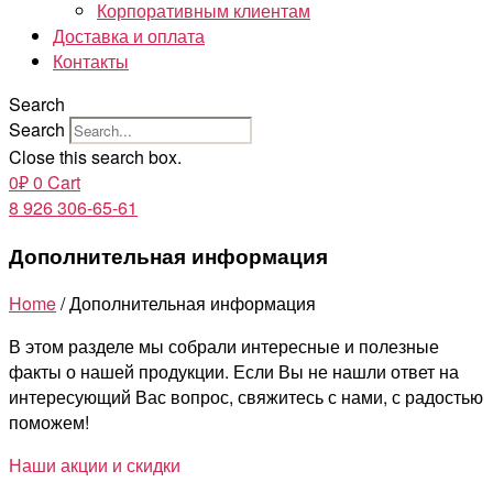
Корпоративным клиентам
Доставка и оплата
Контакты
Search
Search
Close this search box.
0
₽
0
Cart
8 926 306-65-61
Дополнительная информация
Home
/ Дополнительная информация
В этом разделе мы собрали интересные и полезные
факты о нашей продукции. Если Вы не нашли ответ на
интересующий Вас вопрос, свяжитесь с нами, с радостью
поможем!
Наши акции и скидки