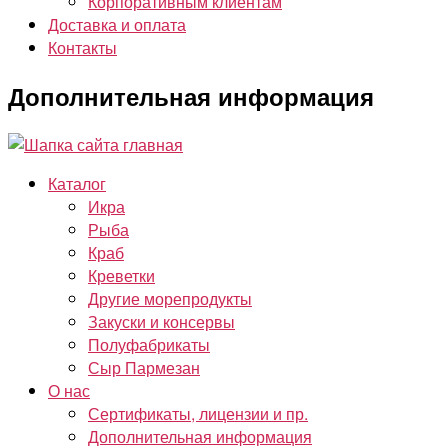
Корпоративным клиентам
Доставка и оплата
Контакты
Дополнительная информация
Каталог
Икра
Рыба
Краб
Креветки
Другие морепродукты
Закуски и консервы
Полуфабрикаты
Сыр Пармезан
О нас
Сертификаты, лицензии и пр.
Дополнительная информация