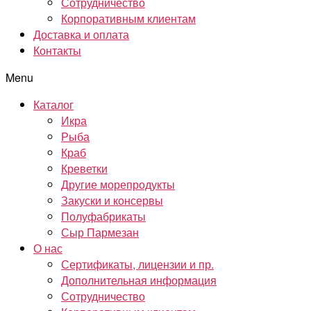
Сотрудничество
Корпоративным клиентам
Доставка и оплата
Контакты
Menu
Каталог
Икра
Рыба
Краб
Креветки
Другие морепродукты
Закуски и консервы
Полуфабрикаты
Сыр Пармезан
О нас
Сертификаты, лицензии и пр.
Дополнительная информация
Сотрудничество