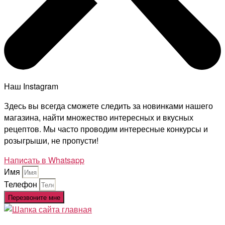
Наш Instagram
Здесь вы всегда сможете следить за новинками нашего
магазина, найти множество интересных и вкусных
рецептов. Мы часто проводим интересные конкурсы и
розыгрыши, не пропусти!
Напиcать в Whatsapp
Имя
Телефон
Перезвоните мне