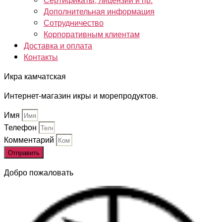
Дополнительная информация
Сотрудничество
Корпоративным клиентам
Доставка и оплата
Контакты
Икра камчатская
Интернет-магазин икры и морепродуктов.
Имя
Телефон
Комментарий
Отправить
Добро пожаловать