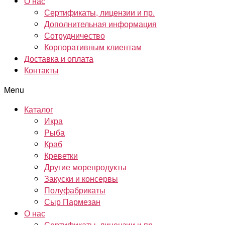
О нас
Сертификаты, лицензии и пр.
Дополнительная информация
Сотрудничество
Корпоративным клиентам
Доставка и оплата
Контакты
Menu
Каталог
Икра
Рыба
Краб
Креветки
Другие морепродукты
Закуски и консервы
Полуфабрикаты
Сыр Пармезан
О нас
Сертификаты, лицензии и пр.