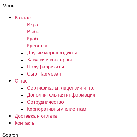
Menu
Каталог
Икра
Рыба
Краб
Креветки
Другие морепродукты
Закуски и консервы
Полуфабрикаты
Сыр Пармезан
О нас
Сертификаты, лицензии и пр.
Дополнительная информация
Сотрудничество
Корпоративным клиентам
Доставка и оплата
Контакты
Search