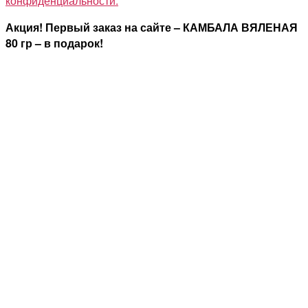
конфиденциальности.
Акция! Первый заказ на сайте – КАМБАЛА ВЯЛЕНАЯ
80 гр – в подарок!