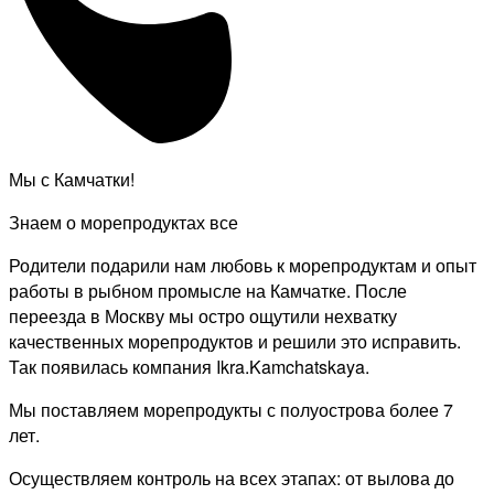
Мы с Камчатки!
Знаем о морепродуктах все
Родители подарили нам любовь к морепродуктам и опыт
работы в рыбном промысле на Камчатке. После
переезда в Москву мы остро ощутили нехватку
качественных морепродуктов и решили это исправить.
Так появилась компания Ikra.Kamchatskaya.
Мы поставляем морепродукты с полуострова более 7
лет.
Осуществляем контроль на всех этапах: от вылова до