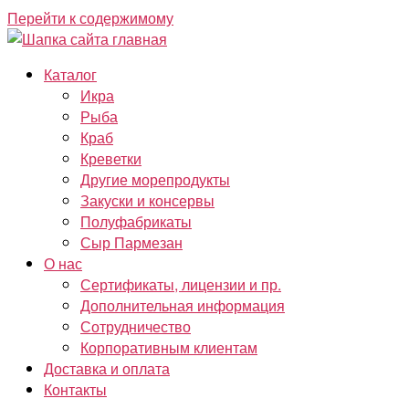
Перейти к содержимому
Каталог
Икра
Рыба
Краб
Креветки
Другие морепродукты
Закуски и консервы
Полуфабрикаты
Сыр Пармезан
О нас
Сертификаты, лицензии и пр.
Дополнительная информация
Сотрудничество
Корпоративным клиентам
Доставка и оплата
Контакты