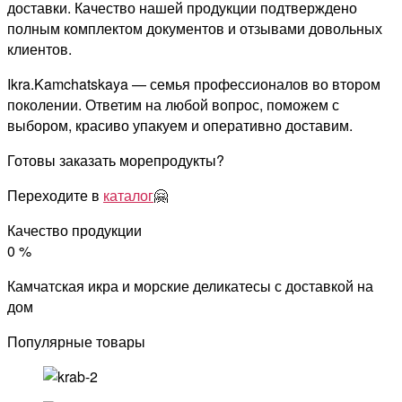
доставки. Качество нашей продукции подтверждено
полным комплектом документов и отзывами довольных
клиентов.
Ikra.Kamchatskaya — семья профессионалов во втором
поколении. Ответим на любой вопрос, поможем с
выбором, красиво упакуем и оперативно доставим.
Готовы заказать морепродукты?
Переходите в
каталог
🤗
Качество продукции
0
%
Камчатская икра и морские деликатесы с доставкой на
дом
Популярные товары