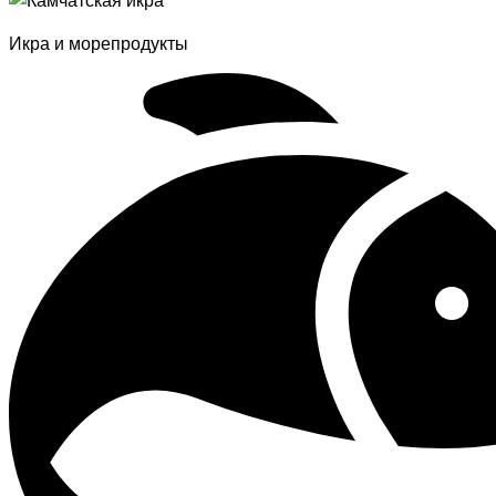
Икра и морепродукты