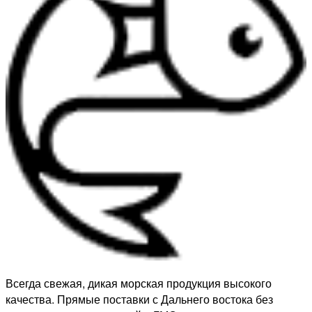
Всегда свежая, дикая морская продукция высокого
качества. Прямые поставки с Дальнего востока без